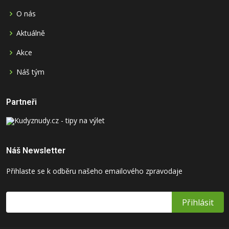
O nás
Aktuálně
Akce
Náš tým
Partneři
Náš Newsletter
Přihlaste se k odběru našeho emailového zpravodaje