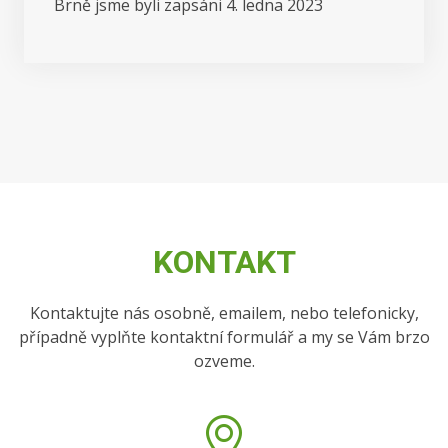
Brně jsme byli zapsáni 4. ledna 2023
KONTAKT
Kontaktujte nás osobně, emailem, nebo telefonicky,
případně vyplňte kontaktní formulář a my se Vám brzo
ozveme.