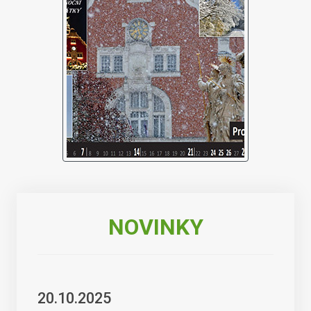
NOVINKY
20.10.2025